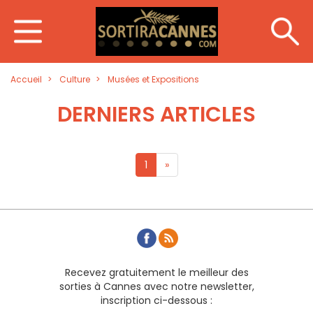
Accueil
Culture
Musées et Expositions
DERNIERS ARTICLES
1
»
Recevez gratuitement le meilleur des
sorties à Cannes avec notre newsletter,
inscription ci-dessous :