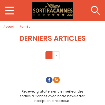
Accueil
Famille
DERNIERS ARTICLES
1
»
Recevez gratuitement le meilleur des
sorties à Cannes avec notre newsletter,
inscription ci-dessous :