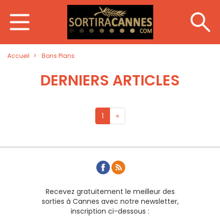
Accueil
Bons Plans
DERNIERS ARTICLES
1
»
Recevez gratuitement le meilleur des
sorties à Cannes avec notre newsletter,
inscription ci-dessous :